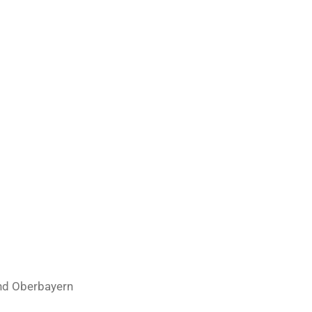
d Oberbayern