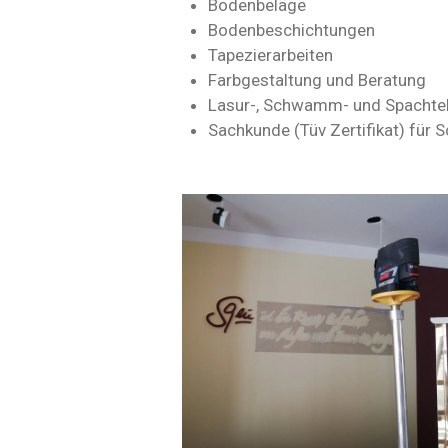
Bodenbeläge
Bodenbeschichtungen
Tapezierarbeiten
Farbgestaltung und Beratung
Lasur-, Schwamm- und Spachtel
Sachkunde (Tüv Zertifikat) für